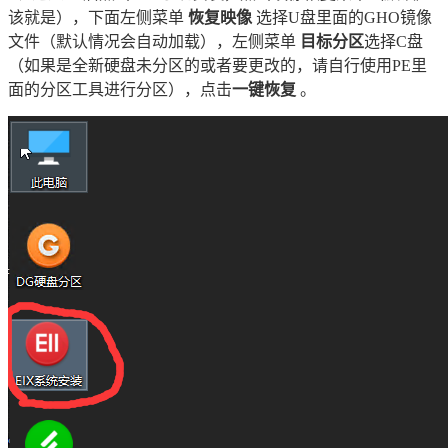
该就是），下面左侧菜单
恢复映像
选择U盘里面的GHO镜像
文件（默认情况会自动加载），左侧菜单
目标分区
选择C盘
（如果是全新硬盘未分区的或者要更改的，请自行使用PE里
面的分区工具进行分区），点击
一键恢复
。