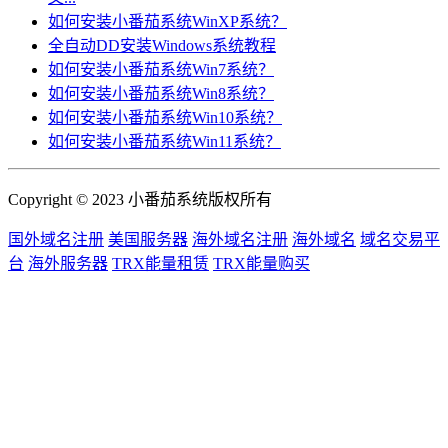
如何安装小番茄系统WinXP系统？
全自动DD安装Windows系统教程
如何安装小番茄系统Win7系统？
如何安装小番茄系统Win8系统？
如何安装小番茄系统Win10系统？
如何安装小番茄系统Win11系统？
Copyright © 2023 小番茄系统版权所有
国外域名注册
美国服务器
海外域名注册
海外域名
域名交易平
台
海外服务器
TRX能量租赁
TRX能量购买