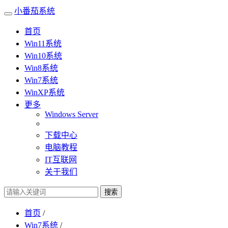
小番茄系统
首页
Win11系统
Win10系统
Win8系统
Win7系统
WinXP系统
更多
Windows Server
下载中心
电脑教程
IT互联网
关于我们
搜索
首页
/
Win7系统
/