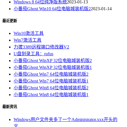
Windows 8 64位纯净版系统
2023-01-13
小番茄Ghost Win10 64位电脑城装机版2
2023-01-14
最近更新
Win10激活工具
Win7激活工具
力拔3389远程端口修改器V2
U盘刻录工具：rufus
小番茄Ghost WinXP 32位电脑城装机版2
小番茄Ghost WinXP 32位电脑城装机版1
小番茄Ghost Win7 64位电脑城装机版2
小番茄Ghost Win7 64位电脑城装机版1
小番茄Ghost Win8 64位电脑城装机版2
小番茄Ghost Win8 64位电脑城装机版1
最新资讯
Windows用户文件夹多了一个Administrator.xxx开头的
文...