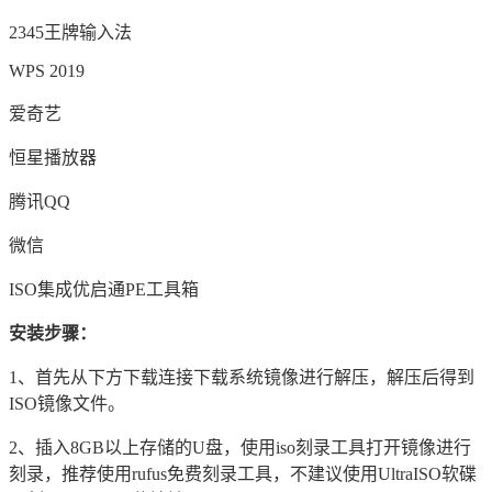
2345王牌输入法
WPS 2019
爱奇艺
恒星播放器
腾讯QQ
微信
ISO集成优启通PE工具箱
安装步骤：
1、首先从下方下载连接下载系统镜像进行解压，解压后得到
ISO镜像文件。
2、插入8GB以上存储的U盘，使用iso刻录工具打开镜像进行
刻录，推荐使用rufus免费刻录工具，不建议使用UltraISO软碟