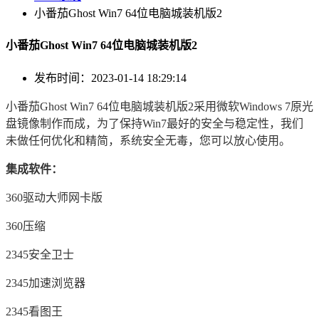
小番茄Ghost Win7 64位电脑城装机版2
小番茄Ghost Win7 64位电脑城装机版2
发布时间：2023-01-14 18:29:14
小番茄Ghost Win7 64位电脑城装机版2采用微软Windows 7原光
盘镜像制作而成，为了保持Win7最好的安全与稳定性，我们
未做任何优化和精简，系统安全无毒，您可以放心使用。
集成软件：
360驱动大师网卡版
360压缩
2345安全卫士
2345加速浏览器
2345看图王