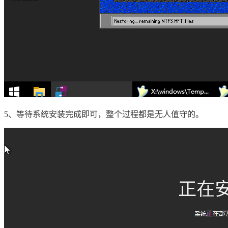
5、等待系统安装完成即可，整个过程都是无人值守的。