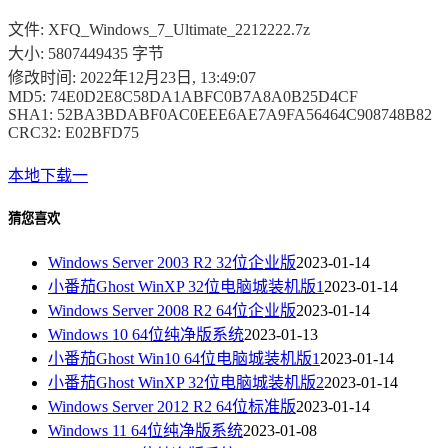
文件: XFQ_Windows_7_Ultimate_2212222.7z
大小: 5807449435 字节
修改时间: 2022年12月23日, 13:49:07
MD5: 74E0D2E8C58DA1ABFC0B7A8A0B25D4CF
SHA1: 52BA3BDABF0AC0EEE6AE7A9FA56464C908748B82
CRC32: E02BFD75
本地下载一
猜您喜欢
Windows Server 2003 R2 32位企业版
2023-01-14
小番茄Ghost WinXP 32位电脑城装机版1
2023-01-14
Windows Server 2008 R2 64位企业版
2023-01-14
Windows 10 64位纯净版系统
2023-01-13
小番茄Ghost Win10 64位电脑城装机版1
2023-01-14
小番茄Ghost WinXP 32位电脑城装机版2
2023-01-14
Windows Server 2012 R2 64位标准版
2023-01-14
Windows 11 64位纯净版系统
2023-01-08