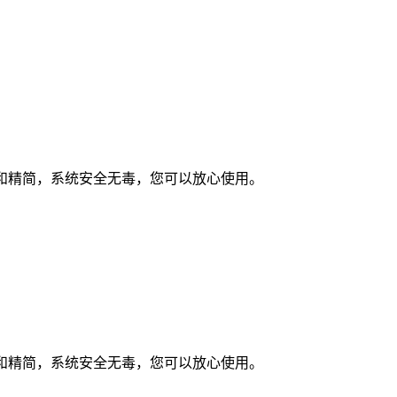
何优化和精简，系统安全无毒，您可以放心使用。
何优化和精简，系统安全无毒，您可以放心使用。