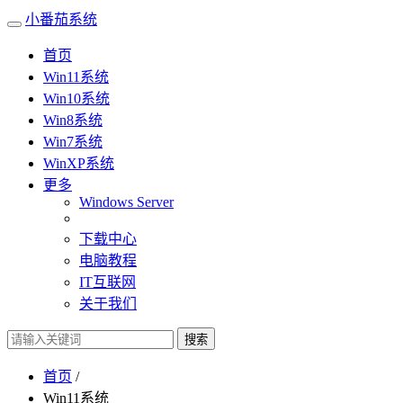
小番茄系统
首页
Win11系统
Win10系统
Win8系统
Win7系统
WinXP系统
更多
Windows Server
下载中心
电脑教程
IT互联网
关于我们
搜索
首页
/
Win11系统