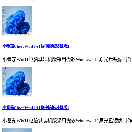
小番茄Ghost Win11 64位电脑城装机版2
小番茄Win11电脑城装机版采用微软Windows 11原光盘
小番茄Ghost Win11 64位电脑城装机版1
小番茄Win11电脑城装机版采用微软Windows 11原光盘