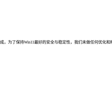
像制作而成，为了保持Win11最好的安全与稳定性，我们未做任何