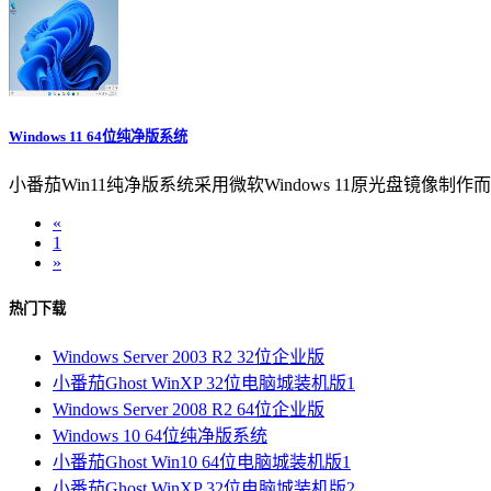
Windows 11 64位纯净版系统
小番茄Win11纯净版系统采用微软Windows 11原光盘镜
«
1
»
热门下载
Windows Server 2003 R2 32位企业版
小番茄Ghost WinXP 32位电脑城装机版1
Windows Server 2008 R2 64位企业版
Windows 10 64位纯净版系统
小番茄Ghost Win10 64位电脑城装机版1
小番茄Ghost WinXP 32位电脑城装机版2