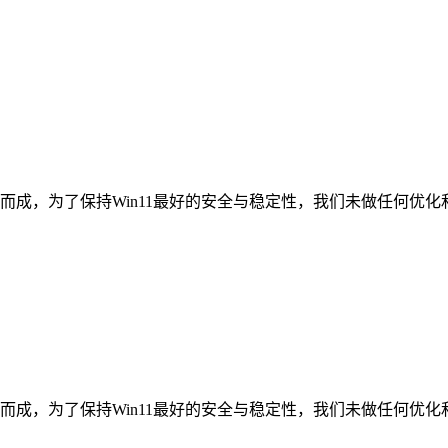
镜像制作而成，为了保持Win11最好的安全与稳定性，我们未做任
镜像制作而成，为了保持Win11最好的安全与稳定性，我们未做任