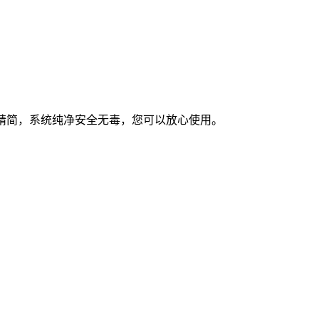
优化和精简，系统纯净安全无毒，您可以放心使用。