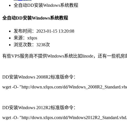
全自动DD安装Windows系统教程
全自动DD安装Windows系统教程
发布时间：2023-01-15 13:20:08
来源：xfqos
浏览次数：3238次
有些VPS服务商不提供Windows系统比如linode，还有一些
DD安装Windows 2008R2标准版命令：
wget -O- "http://down.xfqos.com/dd/Windows_2008R2_Standard.vhd.g
DD安装Windows 2012R2标准版
命令：
wget -O- "http://down.xfqos.com/dd/Windows2012R2_Standard.vhd.gz