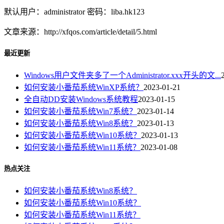
默认用户：administrator 密码：liba.hk123
文章来源：http://xfqos.com/article/detail/5.html
最近更新
Windows用户文件夹多了一个Administrator.xxx开头的文...
如何安装小番茄系统WinXP系统？
2023-01-21
全自动DD安装Windows系统教程
2023-01-15
如何安装小番茄系统Win7系统？
2023-01-14
如何安装小番茄系统Win8系统？
2023-01-13
如何安装小番茄系统Win10系统？
2023-01-13
如何安装小番茄系统Win11系统？
2023-01-08
热点关注
如何安装小番茄系统Win8系统？
如何安装小番茄系统Win10系统？
如何安装小番茄系统Win11系统？