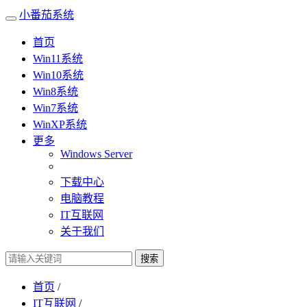
小番茄系统
首页
Win11系统
Win10系统
Win8系统
Win7系统
WinXP系统
更多
Windows Server
下载中心
电脑教程
IT互联网
关于我们
搜索
首页
/
IT互联网
/