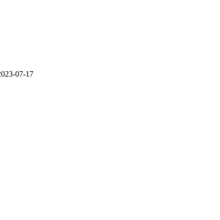
2023-07-17